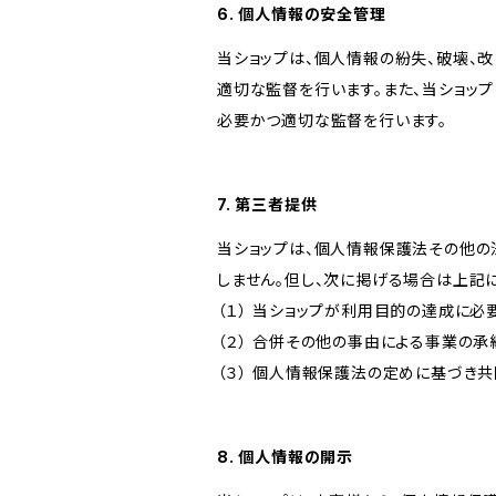
6. 個人情報の安全管理
当ショップは、個人情報の紛失、破壊、
適切な監督を行います。また、当ショッ
必要かつ適切な監督を行います。
7. 第三者提供
当ショップは、個人情報保護法その他の
しません。但し、次に掲げる場合は上記
（１） 当ショップが利用目的の達成に
（２） 合併その他の事由による事業の
（３） 個人情報保護法の定めに基づき
8. 個人情報の開示