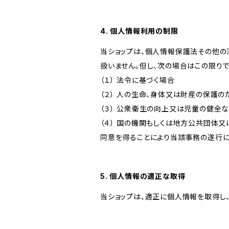
4. 個人情報利用の制限
当ショップは、個人情報保護法その他の
扱いません。但し、次の場合はこの限りで
（１） 法令に基づく場合
（２） 人の生命、身体又は財産の保護
（３） 公衆衛生の向上又は児童の健全
（４） 国の機関もしくは地方公共団体
同意を得ることにより当該事務の遂行
5. 個人情報の適正な取得
当ショップは、適正に個人情報を取得し