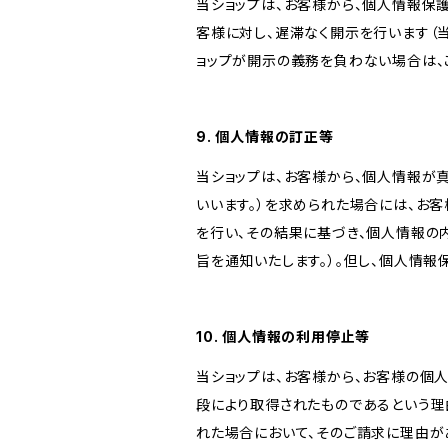
当ショップは、お客様から、個人情報保
客様に対し、遅滞なく開示を行います（
ョップが開示の義務を負わない場合は、
9. 個人情報の訂正等
当ショップは、お客様から、個人情報が
いいます。）を求められた場合には、お
を行い、その結果に基づき、個人情報の
旨を通知いたします。）。但し、個人情
10. 個人情報の利用停止等
当ショップは、お客様から、お客様の個
段により取得されたものであるという理
れた場合において、そのご請求に理由が