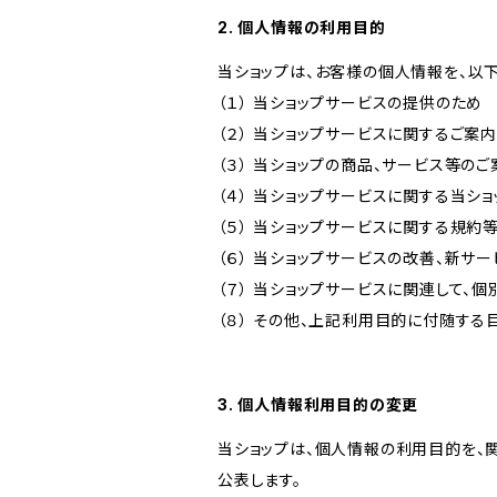
2. 個人情報の利用目的
当ショップは、お客様の個人情報を、以
（１） 当ショップサービスの提供のため
（２） 当ショップサービスに関するご案
（３） 当ショップの商品、サービス等の
（４） 当ショップサービスに関する当シ
（５） 当ショップサービスに関する規
（６） 当ショップサービスの改善、新サ
（７） 当ショップサービスに関連して
（８） その他、上記利用目的に付随する
3. 個人情報利用目的の変更
当ショップは、個人情報の利用目的を、
公表します。