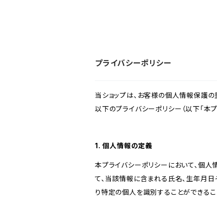
プライバシーポリシー
当ショップは、お客様の個人情報保護の
以下のプライバシーポリシー（以下「本プ
1. 個人情報の定義
本プライバシーポリシーにおいて、個人
て、当該情報に含まれる氏名、生年月日
り特定の個人を識別することができるこ