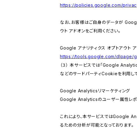
https://policies.google.com/privac
なお、お客様はご自身のデータが Googl
ウト アドオンをご利用ください。
Google アナリティクス オプトアウト 
https://tools.google.com/dlpage/
（３） 本サービスでは「Google Ana
などのサードパーティCookieを利用し
Google Analyticsリマーケティング
Google Analyticsのユーザー
これにより、本サービスではGoogle 
るための分析が可能となっております。