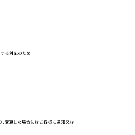
対する対応のため
り、変更した場合にはお客様に通知又は