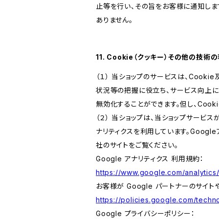
止等を行い、その旨をお客様に通知しま
ありません。
11. Cookie（クッキー）その他の技術
（１） 当ショップのサービスは、Coo
状況等の把握に役立ち、サービス向上に資
無効化することができます。但し、Coo
（２） 当ショップは、当ショップサービス
ナリティクスを利用しています。Goog
社のサイトをご覧ください。
Google アナリティクス 利用規約：
https://www.google.com/analytics/
お客様が Google パートナーのサイト
https://policies.google.com/techno
Google プライバシーポリシー：