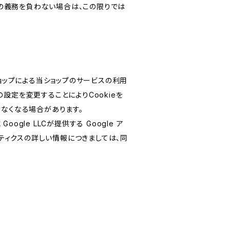
の義務を負わない場合は、この限りでは
ショップによる当ショップのサービスの利用
設定を変更することによりCookieを
けなくなる場合があります。
le LLCが提供する Google ア
リティクスの詳しい情報につきましては、同