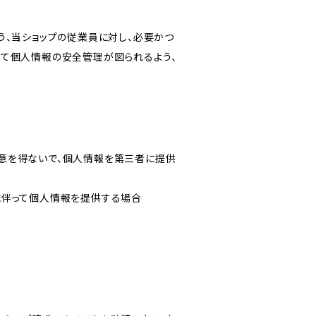
う、当ショップの従業員に対し、必要かつ
いて個人情報の安全管理が図られるよう、
意を得ないで、個人情報を第三者に提供
に伴って個人情報を提供する場合