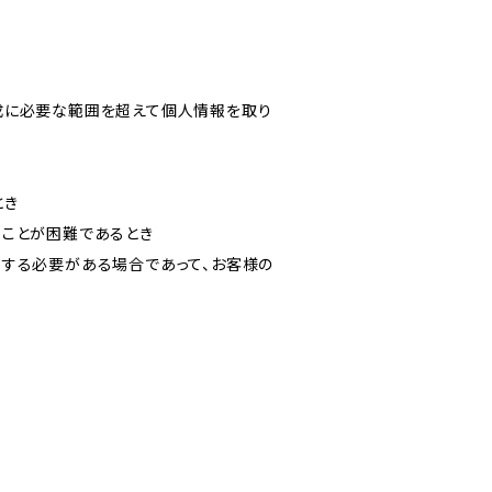
成に必要な範囲を超えて個人情報を取り
とき
ることが困難であるとき
力する必要がある場合であって、お客様の