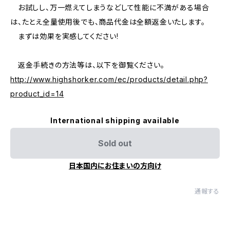
お試しし、万一燃えてしまうなどして性能に不満がある場合
は、たとえ全量使用後でも、商品代金は全額返金いたします。
まずは効果を実感してください!
返金手続きの方法等は、以下を御覧ください。
http://www.highshorker.com/ec/products/detail.php?
product_id=14
International shipping available
Sold out
日本国内にお住まいの方向け
通報する