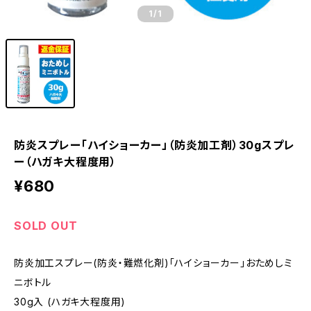
1
/1
防炎スプレー「ハイショーカー」（防炎加工剤）30gスプレ
ー（ハガキ大程度用）
¥680
SOLD OUT
防炎加工スプレー(防炎・難燃化剤)「ハイショーカー」おためしミ
ニボトル
30g入 (ハガキ大程度用)